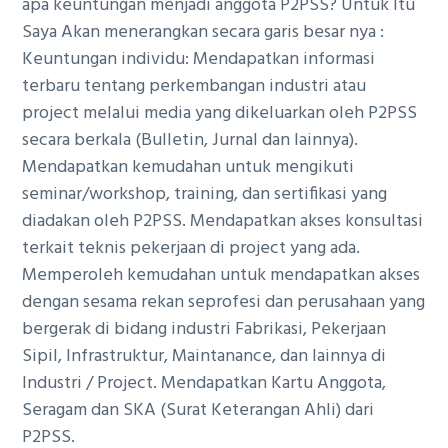
apa keuntungan menjadi anggota P2PSS? Untuk Itu
Saya Akan menerangkan secara garis besar nya :
Keuntungan individu: Mendapatkan informasi
terbaru tentang perkembangan industri atau
project melalui media yang dikeluarkan oleh P2PSS
secara berkala (Bulletin, Jurnal dan lainnya).
Mendapatkan kemudahan untuk mengikuti
seminar/workshop, training, dan sertifikasi yang
diadakan oleh P2PSS. Mendapatkan akses konsultasi
terkait teknis pekerjaan di project yang ada.
Memperoleh kemudahan untuk mendapatkan akses
dengan sesama rekan seprofesi dan perusahaan yang
bergerak di bidang industri Fabrikasi, Pekerjaan
Sipil, Infrastruktur, Maintanance, dan lainnya di
Industri / Project. Mendapatkan Kartu Anggota,
Seragam dan SKA (Surat Keterangan Ahli) dari
P2PSS.