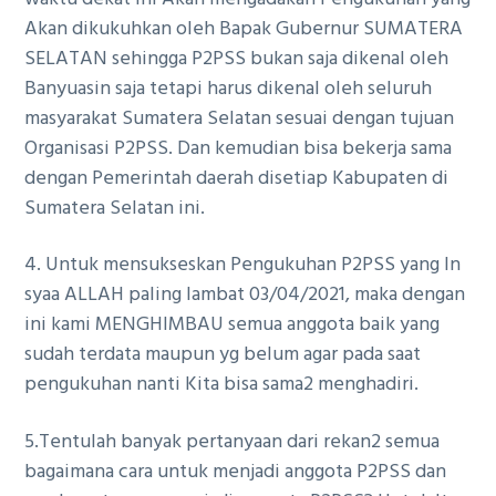
Akan dikukuhkan oleh Bapak Gubernur SUMATERA
SELATAN sehingga P2PSS bukan saja dikenal oleh
Banyuasin saja tetapi harus dikenal oleh seluruh
masyarakat Sumatera Selatan sesuai dengan tujuan
Organisasi P2PSS. Dan kemudian bisa bekerja sama
dengan Pemerintah daerah disetiap Kabupaten di
Sumatera Selatan ini.
4. Untuk mensukseskan Pengukuhan P2PSS yang In
syaa ALLAH paling lambat 03/04/2021, maka dengan
ini kami MENGHIMBAU semua anggota baik yang
sudah terdata maupun yg belum agar pada saat
pengukuhan nanti Kita bisa sama2 menghadiri.
5.Tentulah banyak pertanyaan dari rekan2 semua
bagaimana cara untuk menjadi anggota P2PSS dan