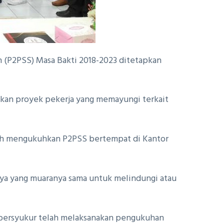
(P2PSS) Masa Bakti 2018-2023 ditetapkan
kan proyek pekerja yang memayungi terkait
elah mengukuhkan P2PSS bertempat di Kantor
nya yang muaranya sama untuk melindungi atau
a bersyukur telah melaksanakan pengukuhan